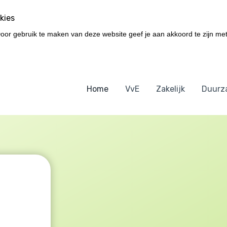
kies
Door gebruik te maken van deze website geef je aan akkoord te zijn met
Home
VvE
Zakelijk
Duurz