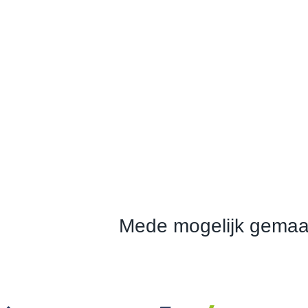
Mede mogelijk gemaa