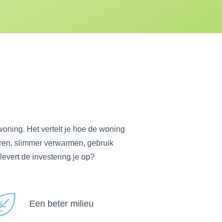
oning. Het vertelt je hoe de woning
leren, slimmer verwarmen, gebruik
levert de investering je op?
Een beter milieu