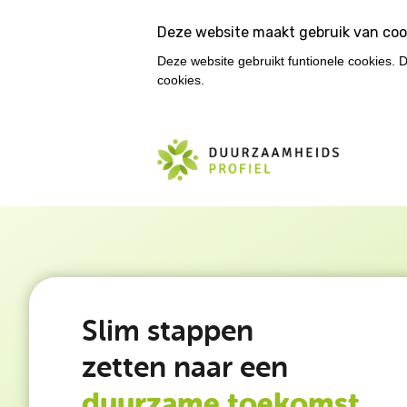
Deze website maakt gebruik van coo
Deze website gebruikt funtionele cookies. 
cookies.