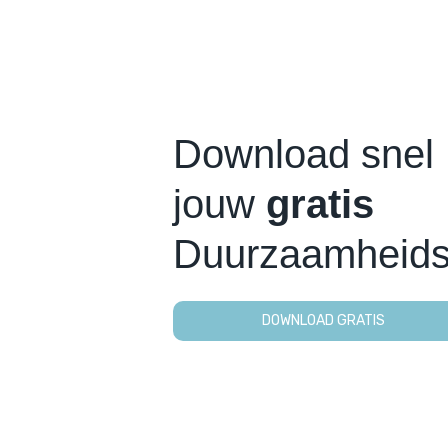
Download snel
jouw
gratis
Duurzaamheidsp
DOWNLOAD GRATIS