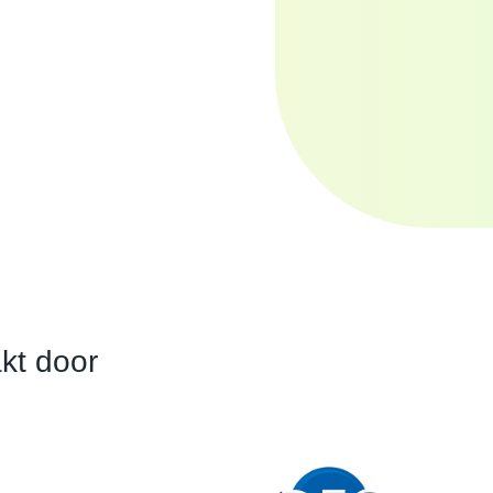
kt door