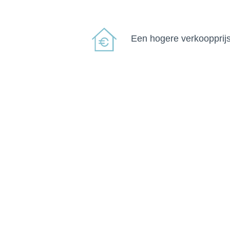
Een hogere verkoopprij