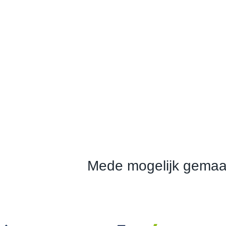
Mede mogelijk gemaa