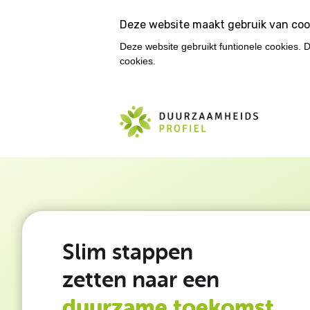
Deze website maakt gebruik van coo
Deze website gebruikt funtionele cookies. 
cookies.