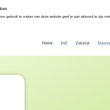
kies
Door gebruik te maken van deze website geef je aan akkoord te zijn met
Home
VvE
Zakelijk
Duurz