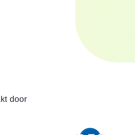
kt door