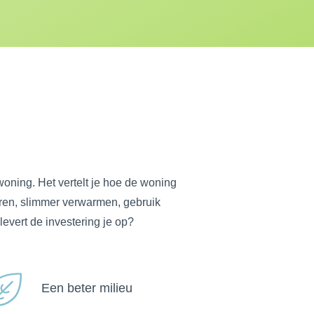
oning. Het vertelt je hoe de woning
leren, slimmer verwarmen, gebruik
levert de investering je op?
Een beter milieu