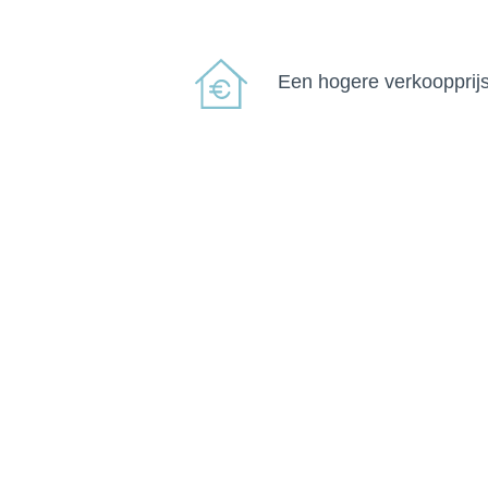
Een hogere verkoopprij