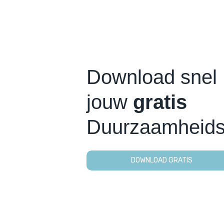
Download snel
jouw
gratis
Duurzaamheidsp
DOWNLOAD GRATIS